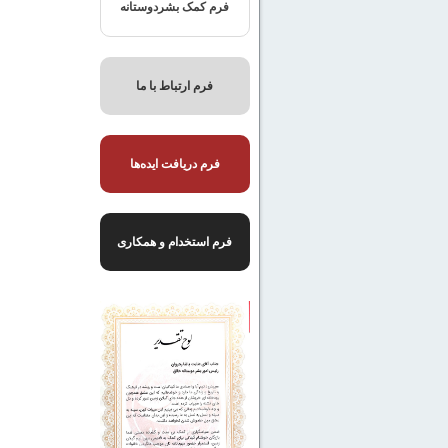
فرم کمک بشردوستانه
فرم ارتباط با ما
فرم دریافت ایده‌ها
فرم استخدام و همکاری