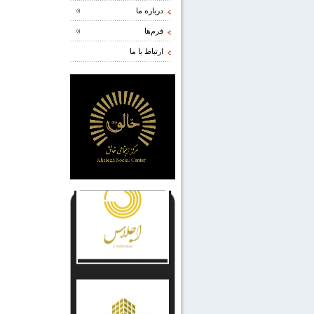
درباره ما
فرم‌ها
ارتباط با ما